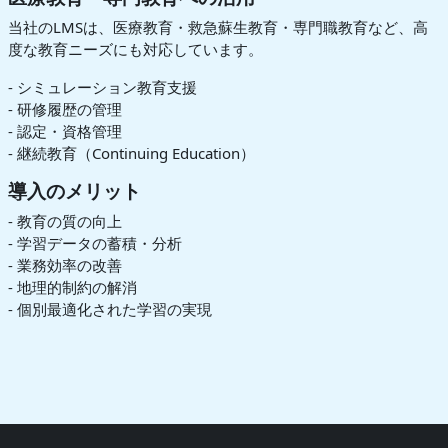
当社のLMSは、医療教育・救急蘇生教育・専門職教育など、高
度な教育ニーズにも対応しています。
- シミュレーション教育支援
- 研修履歴の管理
- 認定・資格管理
- 継続教育（Continuing Education）
導入のメリット
- 教育の質の向上
- 学習データの蓄積・分析
- 業務効率の改善
- 地理的制約の解消
- 個別最適化された学習の実現