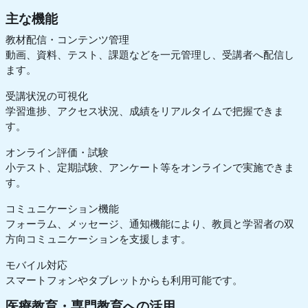
主な機能
教材配信・コンテンツ管理
動画、資料、テスト、課題などを一元管理し、受講者へ配信し
ます。
受講状況の可視化
学習進捗、アクセス状況、成績をリアルタイムで把握できま
す。
オンライン評価・試験
小テスト、定期試験、アンケート等をオンラインで実施できま
す。
コミュニケーション機能
フォーラム、メッセージ、通知機能により、教員と学習者の双
方向コミュニケーションを支援します。
モバイル対応
スマートフォンやタブレットからも利用可能です。
医療教育・専門教育への活用