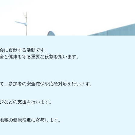
社会に貢献する活動です。
全と健康を守る重要な役割を担います。
て、参加者の安全確保や応急対応を行います。
ジなどの支援を行います。
地域の健康増進に寄与します。