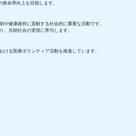
体の救命率向上を目指します。
救助や健康維持に貢献する社会的に重要な活動です。
り、共助社会の実現に寄与します。
おける医療ボランティア活動を推進しています。