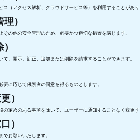
ビス（アクセス解析、クラウドサービス等）を利用することがあり
管理）
止その他の安全管理のため、必要かつ適切な措置を講じます。
除）
いて、開示、訂正、追加または削除を請求することができます。
）
必要に応じて保護者の同意を得るものとします。
変更）
段の定めのある事項を除いて、ユーザーに通知することなく変更す
窓口）
までお願いいたします。