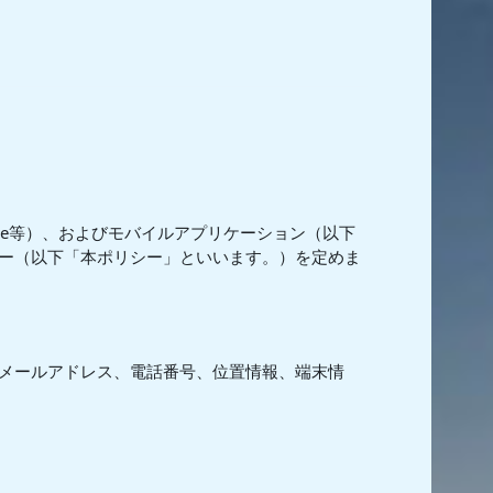
dle等）、およびモバイルアプリケーション（以下
ー（以下「本ポリシー」といいます。）を定めま
メールアドレス、電話番号、位置情報、端末情