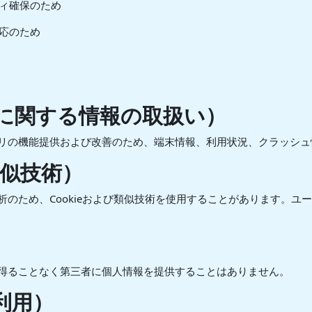
ィ確保のため
応のため
に関する情報の取扱い）
リの機能提供および改善のため、端末情報、利用状況、クラッシュ
類似技術）
のため、Cookieおよび類似技術を使用することがあります。ユーザ
得ることなく第三者に個人情報を提供することはありません。
利用）