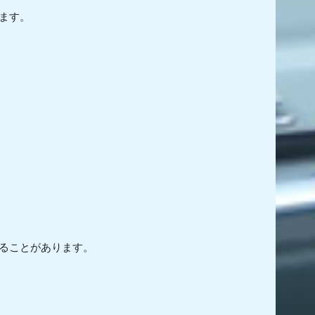
ます。
ることがあります。