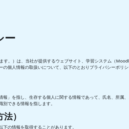
シー
」といいます。）は、当社が提供するウェブサイト、学習システム（Moo
ーの個人情報の取扱いについて、以下のとおりプライバシーポリシ
情報」を指し、生存する個人に関する情報であって、氏名、所属、
識別できる情報を指します。
方法）
以下の情報を取得することがあります。