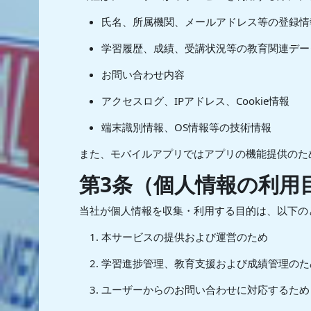
氏名、所属機関、メールアドレス等の登録情
学習履歴、成績、受講状況等の教育関連デー
お問い合わせ内容
アクセスログ、IPアドレス、Cookie情報
端末識別情報、OS情報等の技術情報
また、モバイルアプリではアプリの機能提供のた
第3条（個人情報の利用
当社が個人情報を収集・利用する目的は、以下の
本サービスの提供および運営のため
学習進捗管理、教育支援および成績管理のた
ユーザーからのお問い合わせに対応するため