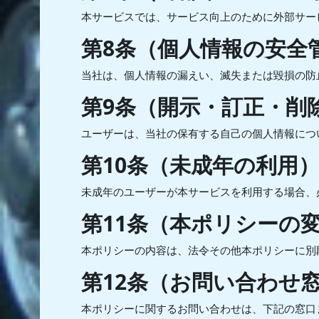
本サービスでは、サービス向上のために外部サー
第8条（個人情報の安全
当社は、個人情報の漏えい、滅失または毀損の防
第9条（開示・訂正・削
ユーザーは、当社の保有する自己の個人情報につ
第10条（未成年の利用
未成年のユーザーが本サービスを利用する場合、
第11条（本ポリシーの
本ポリシーの内容は、法令その他本ポリシーに別
第12条（お問い合わせ
本ポリシーに関するお問い合わせは、下記の窓口