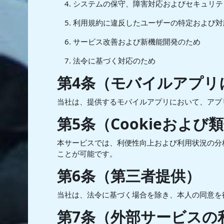
システムの保守、障害対応およびセキュリテ
利用規約に違反したユーザーの特定および対
サービス改善および新機能開発のため
法令に基づく対応のため
第4条（モバイルアプリ
当社は、提供するモバイルアプリにおいて、アプ
第5条（Cookieおよび
本サービスでは、利便性向上および利用状況の分析
ことが可能です。
第6条（第三者提供）
当社は、法令に基づく場合を除き、本人の同意を
第7条（外部サービスの