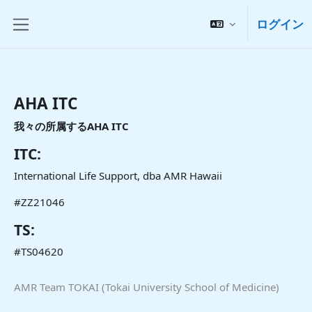
メインコンテンツへスキップする
ログイン
サイドパネル
AHA ITC
我々の所属するAHA ITC
ITC:
International Life Support, dba AMR Hawaii
#ZZ21046
TS:
#TS04620
AMR Team TOKAI (Tokai University School of Medicine)